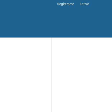
Registrarse
Entrar