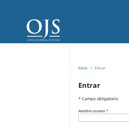
Inicio
/
Entrar
Entrar
* Campo obligatorio
Nombre usuario
*