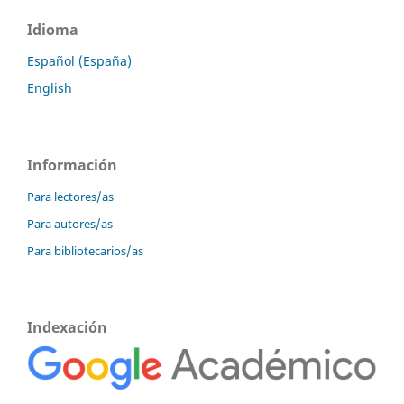
Idioma
Español (España)
English
Información
Para lectores/as
Para autores/as
Para bibliotecarios/as
Indexación