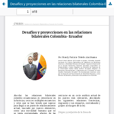
Desafíos y proyecciones en las relaciones bilaterales Colombia-Ecuador