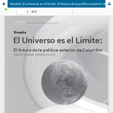
Reseña: El universo es el límite: El futuro de la política exterior de Colombia. Libro de Guillermo Fernández de Soto