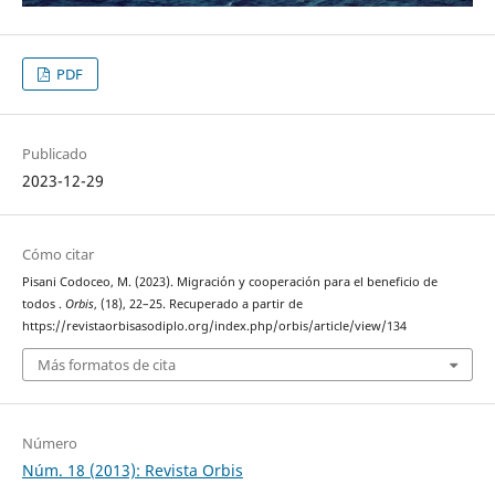
PDF
Publicado
2023-12-29
Cómo citar
Pisani Codoceo, M. (2023). Migración y cooperación para el beneficio de
todos .
Orbis
, (18), 22–25. Recuperado a partir de
https://revistaorbisasodiplo.org/index.php/orbis/article/view/134
Más formatos de cita
Número
Núm. 18 (2013): Revista Orbis