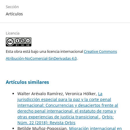
Sección
Artículos
Licencia
Esta obra está bajo una licencia internacional
Creative Commons
Atribución-NoComercial-SinDerivadas 4.0
.
Artículos similares
Walter Arévalo Ramírez, Veronica Hölker,
La
jurisdicción especial para la paz y la corte penal
internacional: Concurrencias y desaciertos frente al
derecho penal internacional, el estatuto de roma y
otras experiencias de justicia transicional
,
Orbis:
Núm. 22 (2018): Revista Orbis
Betilde Muñoz-Pogossian,
Migración internacional en