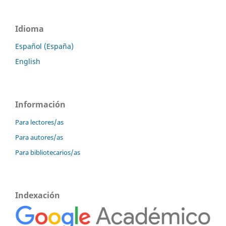
Idioma
Español (España)
English
Información
Para lectores/as
Para autores/as
Para bibliotecarios/as
Indexación