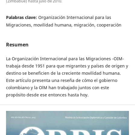
(Zimbabue) hasta julio de 2010.
Palabras clave:
Organización Internacional para las
Migraciones, movilidad humana, migración, cooperación
Resumen
La Organización Internacional para las Migraciones -OIM-
trabaja desde 1951 para que migrantes y países de origen y
destino se beneficien de la creciente movilidad humana.
Este artículo presenta una reseña de cómo el gobierno
colombiano y la OlM han trabajado juntos con este
propósito desde ese entonces hasta hoy.