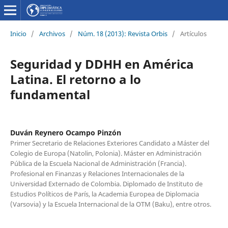
Inicio
/
Archivos
/
Núm. 18 (2013): Revista Orbis
/
Artículos
Seguridad y DDHH en América
Latina. El retorno a lo
fundamental
Duván Reynero Ocampo Pinzón
Primer Secretario de Relaciones Exteriores Candidato a Máster del
Colegio de Europa (Natolin, Polonia). Máster en Administración
Pública de la Escuela Nacional de Administración (Francia).
Profesional en Finanzas y Relaciones Internacionales de la
Universidad Externado de Colombia. Diplomado de Instituto de
Estudios Políticos de París, la Academia Europea de Diplomacia
(Varsovia) y la Escuela Internacional de la OTM (Baku), entre otros.