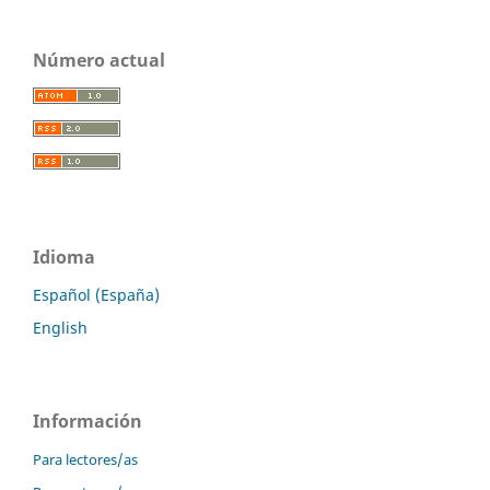
Número actual
Idioma
Español (España)
English
Información
Para lectores/as