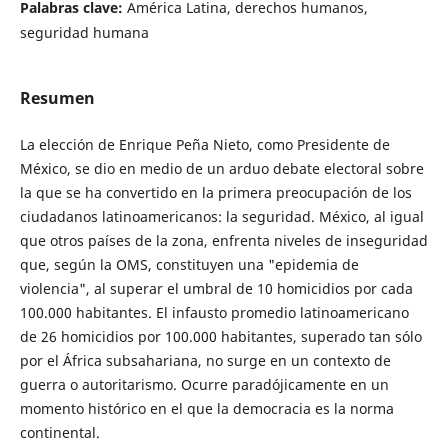
Palabras clave:
América Latina, derechos humanos,
seguridad humana
Resumen
La elección de Enrique Peña Nieto, como Presidente de
México, se dio en medio de un arduo debate electoral sobre
la que se ha convertido en la primera preocupación de los
ciudadanos latinoamericanos: la seguridad. México, al igual
que otros países de la zona, enfrenta niveles de inseguridad
que, según la OMS, constituyen una "epidemia de
violencia", al superar el umbral de 10 homicidios por cada
100.000 habitantes. El infausto promedio latinoamericano
de 26 homicidios por 100.000 habitantes, superado tan sólo
por el África subsahariana, no surge en un contexto de
guerra o autoritarismo. Ocurre paradójicamente en un
momento histórico en el que la democracia es la norma
continental.