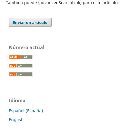
También puede {advancedSearchLink} para este artículo.
Enviar un artículo
Número actual
Idioma
Español (España)
English