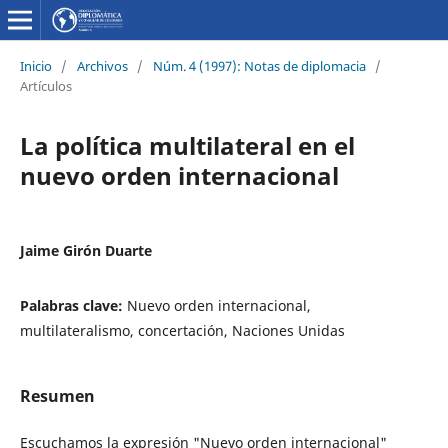
Inicio
/
Archivos
/
Núm. 4 (1997): Notas de diplomacia
/
Artículos
La política multilateral en el
nuevo orden internacional
Jaime Girón Duarte
Palabras clave:
Nuevo orden internacional,
multilateralismo, concertación, Naciones Unidas
Resumen
Escuchamos la expresión "Nuevo orden internacional"