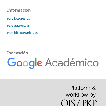
Información
Para lectores/as
Para autores/as
Para bibliotecarios/as
Indexación