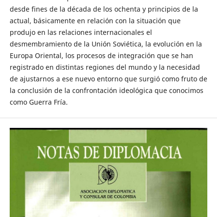
desde fines de la década de los ochenta y principios de la
actual, básicamente en relación con la situación que
produjo en las relaciones internacionales el
desmembramiento de la Unión Soviética, la evolución en la
Europa Oriental, los procesos de integración que se han
registrado en distintas regiones del mundo y la necesidad
de ajustarnos a ese nuevo entorno que surgió como fruto de
la conclusión de la confrontación ideológica que conocimos
como Guerra Fría.