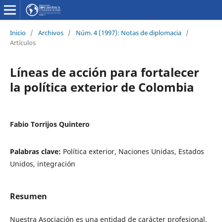
Inicio
/
Archivos
/
Núm. 4 (1997): Notas de diplomacia
/
Artículos
Líneas de acción para fortalecer
la política exterior de Colombia
Fabio Torrijos Quintero
Palabras clave:
Política exterior, Naciones Unidas, Estados
Unidos, integración
Resumen
Nuestra Asociación es una entidad de carácter profesional,