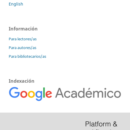
English
Información
Para lectores/as
Para autores/as
Para bibliotecarios/as
Indexación