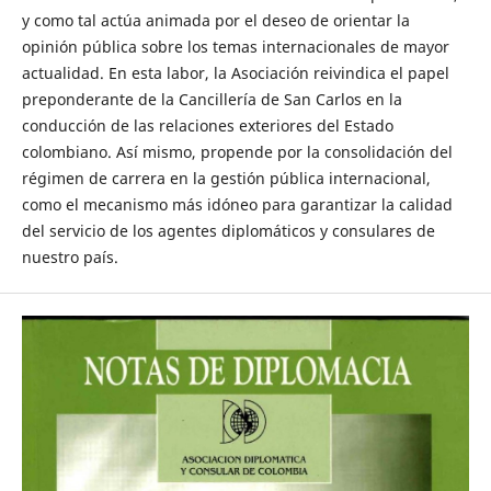
y como tal actúa animada por el deseo de orientar la
opinión pública sobre los temas internacionales de mayor
actualidad. En esta labor, la Asociación reivindica el papel
preponderante de la Cancillería de San Carlos en la
conducción de las relaciones exteriores del Estado
colombiano. Así mismo, propende por la consolidación del
régimen de carrera en la gestión pública internacional,
como el mecanismo más idóneo para garantizar la calidad
del servicio de los agentes diplomáticos y consulares de
nuestro país.