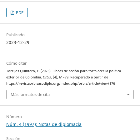
PDF
Publicado
2023-12-29
Cómo citar
Torrijos Quintero, F. (2023). Líneas de acción para fortalecer la política
exterior de Colombia.
Orbis
, (4), 61–79. Recuperado a partir de
https://revistaorbisasodiplo.org/index.php/orbis/article/view/176
Más formatos de cita
Número
Núm. 4 (1997): Notas de diplomacia
Sección