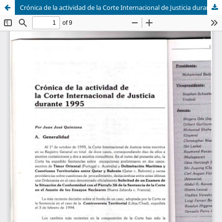
Crónica de la actividad de la Corte Internacional de Justicia durante 1995