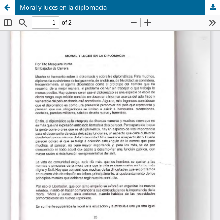
Moral y luces en la diplomacia