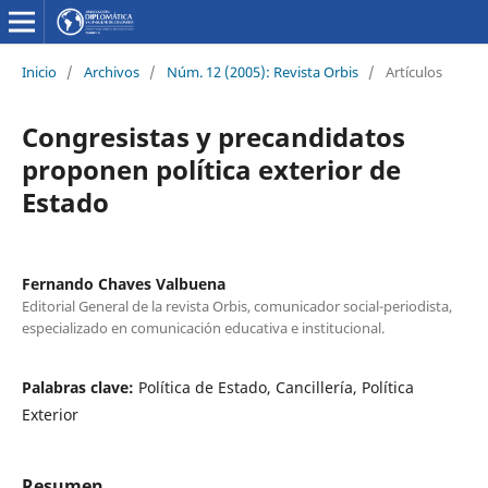
Inicio
/
Archivos
/
Núm. 12 (2005): Revista Orbis
/
Artículos
Congresistas y precandidatos
proponen política exterior de
Estado
Fernando Chaves Valbuena
Editorial General de la revista Orbis, comunicador social-periodista,
especializado en comunicación educativa e institucional.
Palabras clave:
Política de Estado, Cancillería, Política
Exterior
Resumen