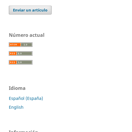
Enviar un artículo
Número actual
Idioma
Español (España)
English