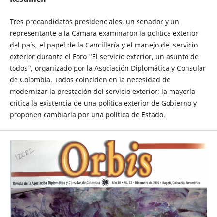
Tres precandidatos presidenciales, un senador y un
representante a la Cámara examinaron la política exterior
del país, el papel de la Cancillería y el manejo del servicio
exterior durante el Foro "El servicio exterior, un asunto de
todos", organizado por la Asociación Diplomática y Consular
de Colombia. Todos coinciden en la necesidad de
modernizar la prestación del servicio exterior; la mayoría
critica la existencia de una política exterior de Gobierno y
proponen cambiarla por una política de Estado.