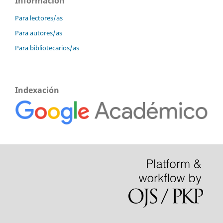
Información
Para lectores/as
Para autores/as
Para bibliotecarios/as
Indexación