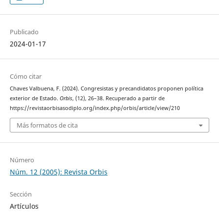
Publicado
2024-01-17
Cómo citar
Chaves Valbuena, F. (2024). Congresistas y precandidatos proponen política
exterior de Estado.
Orbis
, (12), 26–38. Recuperado a partir de
https://revistaorbisasodiplo.org/index.php/orbis/article/view/210
Más formatos de cita
Número
Núm. 12 (2005): Revista Orbis
Sección
Artículos