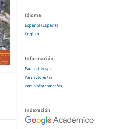
Idioma
Español (España)
English
Información
Para lectores/as
Para autores/as
Para bibliotecarios/as
Indexación