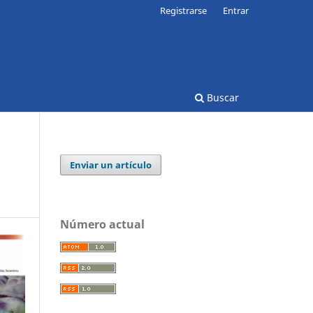
Registrarse
Entrar
Buscar
Enviar un artículo
Número actual