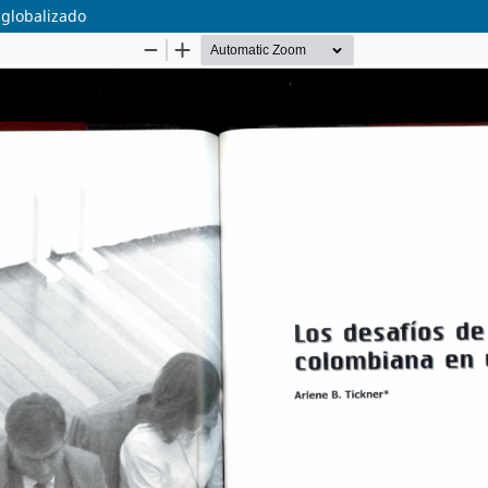
 globalizado