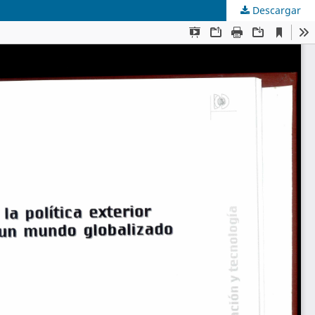
Descargar