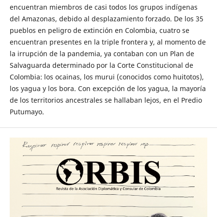
encuentran miembros de casi todos los grupos indígenas
del Amazonas, debido al desplazamiento forzado. De los 35
pueblos en peligro de extinción en Colombia, cuatro se
encuentran presentes en la triple frontera y, al momento de
la irrupción de la pandemia, ya contaban con un Plan de
Salvaguarda determinado por la Corte Constitucional de
Colombia: los ocainas, los murui (conocidos como huitotos),
los yagua y los bora. Con excepción de los yagua, la mayoría
de los territorios ancestrales se hallaban lejos, en el Predio
Putumayo.