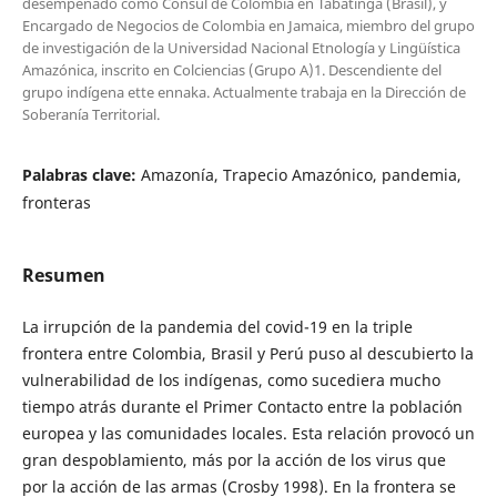
desempeñado como Cónsul de Colombia en Tabatinga (Brasil), y
Encargado de Negocios de Colombia en Jamaica, miembro del grupo
de investigación de la Universidad Nacional Etnología y Lingüística
Amazónica, inscrito en Colciencias (Grupo A)1. Descendiente del
grupo indígena ette ennaka. Actualmente trabaja en la Dirección de
Soberanía Territorial.
Palabras clave:
Amazonía, Trapecio Amazónico, pandemia,
fronteras
Resumen
La irrupción de la pandemia del covid-19 en la triple
frontera entre Colombia, Brasil y Perú puso al descubierto la
vulnerabilidad de los indígenas, como sucediera mucho
tiempo atrás durante el Primer Contacto entre la población
europea y las comunidades locales. Esta relación provocó un
gran despoblamiento, más por la acción de los virus que
por la acción de las armas (Crosby 1998). En la frontera se