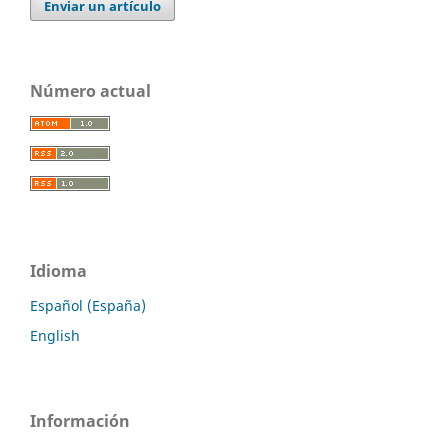
Enviar un artículo
Número actual
Idioma
Español (España)
English
Información