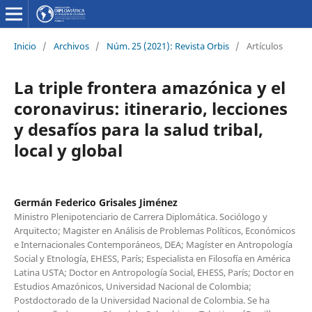
Inicio
/
Archivos
/
Núm. 25 (2021): Revista Orbis
/
Artículos
La triple frontera amazónica y el
coronavirus: itinerario, lecciones
y desafíos para la salud tribal,
local y global
Germán Federico Grisales Jiménez
Ministro Plenipotenciario de Carrera Diplomática. Sociólogo y
Arquitecto; Magister en Análisis de Problemas Políticos, Económicos
e Internacionales Contemporáneos, DEA; Magíster en Antropología
Social y Etnología, EHESS, París; Especialista en Filosofía en América
Latina USTA; Doctor en Antropología Social, EHESS, París; Doctor en
Estudios Amazónicos, Universidad Nacional de Colombia;
Postdoctorado de la Universidad Nacional de Colombia. Se ha