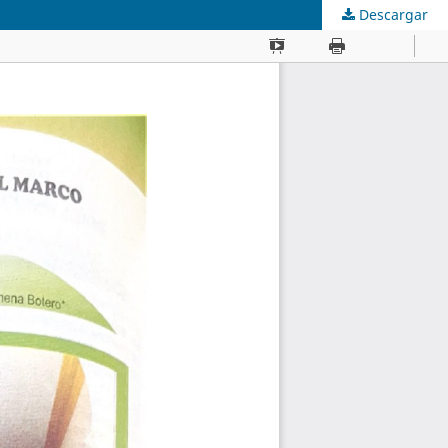
Descargar