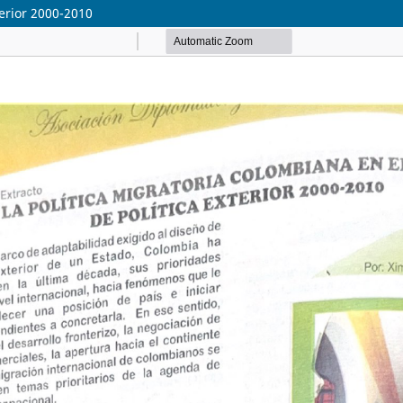
terior 2000-2010