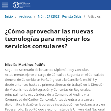
Inicio
/
Archivos
/
Núm. 27 (2023): Revista Orbis
/
Artículos
¿Cómo aprovechar las nuevas
tecnologías para mejorar los
servicios consulares?
Nicolás Martínez Patiño
Segundo Secretario de la Carrera Diplomática y Consular.
Actualmente, ejerce el cargo de Cónsul de Segunda en el Consulado
General de Colombia en París. Ingresó a la Cancillería en 2018 y
desde entonces hasta su primera alternación trabajó en la Dirección
de Mecanismos de Integración y Concertación Regionales,
principalmente ocupándose de la Comunidad Andina y la
Comunidad del Caribe (Caricom). Antes de entrar a la carrera
diplomática trabajó en labores de investigación en Asobancaria y en
Fedesarrollo. Es politólogo y economista de la Universidad Nacional