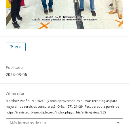
PDF
Publicado
2024-03-06
Cómo citar
Martínez Patiño, N. (2024). ¿Cómo aprovechar las nuevas tecnologías para
mejorar los servicios consulares?.
Orbis
, (27), 21–29. Recuperado a partir de
https://revistaorbisasodiplo.org/index.php/orbis/article/view/255
Más formatos de cita