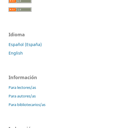
Idioma
Español (España)
English
Información
Para lectores/as
Para autores/as
Para bibliotecarios/as