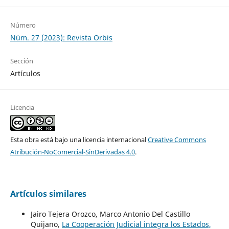
Número
Núm. 27 (2023): Revista Orbis
Sección
Artículos
Licencia
Esta obra está bajo una licencia internacional
Creative Commons
Atribución-NoComercial-SinDerivadas 4.0
.
Artículos similares
Jairo Tejera Orozco, Marco Antonio Del Castillo
Quijano,
La Cooperación Judicial integra los Estados,