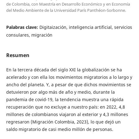
de Colombia, con Maestría en Desarrollo Económico y en Economía
del Medio Ambiente de la Universidad París Panthéon-Sorbonne.
Palabras clave:
Digitaización, inteligencia artificial, servicios
consulares, migración
Resumen
En la tercera década del siglo XXI la globalización se ha
acelerado y con ella los movimientos migratorios a lo largo y
ancho del planeta. Y, a pesar de que dichos movimientos se
detuvieron por algo más de año y medio, durante la
pandemia de covid-19, la tendencia muestra una rápida
recuperación que no excluye a nuestro país: en 2022, 4,8
millones de colombianos viajaron al exterior y 4,3 millones
regresaron (Migración Colombia, 2023), lo que dejó un
saldo migratorio de casi medio millón de personas.