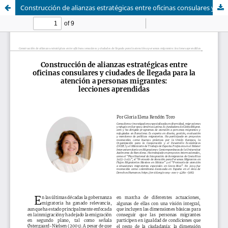
Construcción de alianzas estratégicas entre oficinas consulares y ciudades de llegada para la atención a personas migrantes: lecciones aprendidas