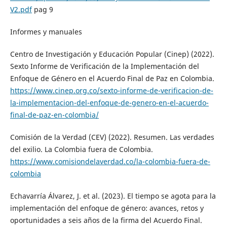
V2.pdf
pag 9
Informes y manuales
Centro de Investigación y Educación Popular (Cinep) (2022).
Sexto Informe de Verificación de la Implementación del
Enfoque de Género en el Acuerdo Final de Paz en Colombia.
https://www.cinep.org.co/sexto-informe-de-verificacion-de-
la-implementacion-del-enfoque-de-genero-en-el-acuerdo-
final-de-paz-en-colombia/
Comisión de la Verdad (CEV) (2022). Resumen. Las verdades
del exilio. La Colombia fuera de Colombia.
https://www.comisiondelaverdad.co/la-colombia-fuera-de-
colombia
Echavarría Álvarez, J. et al. (2023). El tiempo se agota para la
implementación del enfoque de género: avances, retos y
oportunidades a seis años de la firma del Acuerdo Final.