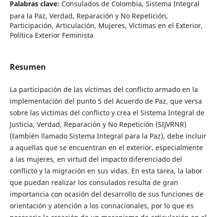
Palabras clave:
Consulados de Colombia, Sistema Integral
para la Paz, Verdad, Reparación y No Repetición,
Participación, Articulación, Mujeres, Víctimas en el Exterior,
Política Exterior Feminista
Resumen
La participación de las víctimas del conflicto armado en la
implementación del punto 5 del Acuerdo de Paz, que versa
sobre las víctimas del conflicto y crea el Sistema Integral de
Justicia, Verdad, Reparación y No Repetición (SIJVRNR)
(también llamado Sistema Integral para la Paz), debe incluir
a aquellas que se encuentran en el exterior, especialmente
a las mujeres, en virtud del impacto diferenciado del
conflicto y la migración en sus vidas. En esta tarea, la labor
que puedan realizar los consulados resulta de gran
importancia con ocasión del desarrollo de sus funciones de
orientación y atención a los connacionales, por lo que es