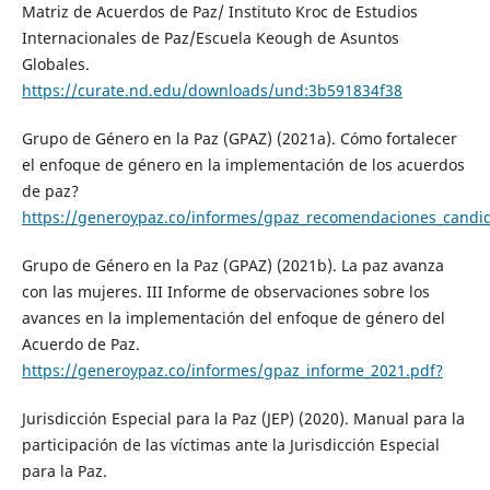
Matriz de Acuerdos de Paz/ Instituto Kroc de Estudios
Internacionales de Paz/Escuela Keough de Asuntos
Globales.
https://curate.nd.edu/downloads/und:3b591834f38
Grupo de Género en la Paz (GPAZ) (2021a). Cómo fortalecer
el enfoque de género en la implementación de los acuerdos
de paz?
https://generoypaz.co/informes/gpaz_recomendaciones_candid
Grupo de Género en la Paz (GPAZ) (2021b). La paz avanza
con las mujeres. III Informe de observaciones sobre los
avances en la implementación del enfoque de género del
Acuerdo de Paz.
https://generoypaz.co/informes/gpaz_informe_2021.pdf?
Jurisdicción Especial para la Paz (JEP) (2020). Manual para la
participación de las víctimas ante la Jurisdicción Especial
para la Paz.