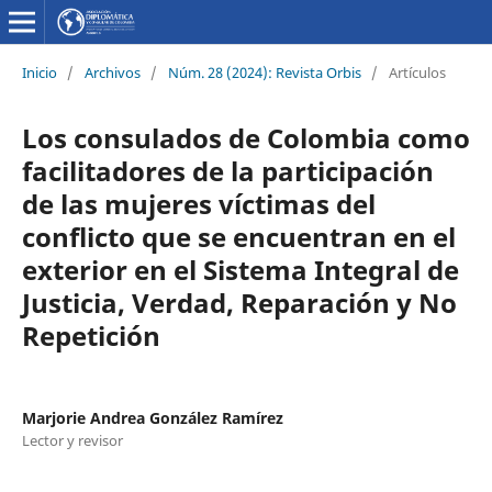
Inicio
/
Archivos
/
Núm. 28 (2024): Revista Orbis
/
Artículos
Los consulados de Colombia como
facilitadores de la participación
de las mujeres víctimas del
conflicto que se encuentran en el
exterior en el Sistema Integral de
Justicia, Verdad, Reparación y No
Repetición
Marjorie Andrea González Ramírez
Lector y revisor