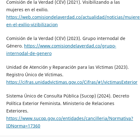
Comisión de la Verdad (CEV) (2021). Visibilizando a las
mujeres en el exilio.
https://web.comisiondelaverdad.co/actualidad/noticias/mujere
en-el-exilio-vizibilizacion
Comisión de la Verdad (CEV) (2023). Grupo internodal de
Género.
https://www.comisiondelaverdad.co/grupo-
internodal-de-genero
Unidad de Atención y Reparación para las Víctimas (2023).
Registro Único de Víctimas.
https://cifras.unidadvictimas.gov.co/Cifras/#!/victimasExterior
Sistema Único de Consulta Pública (Sucop) (2024). Decreto
Política Exterior Feminista. Ministerio de Relaciones
Exteriores.
https://www.sucop.gov.co/entidades/cancilleria/Normativa?
IDNorma=17360