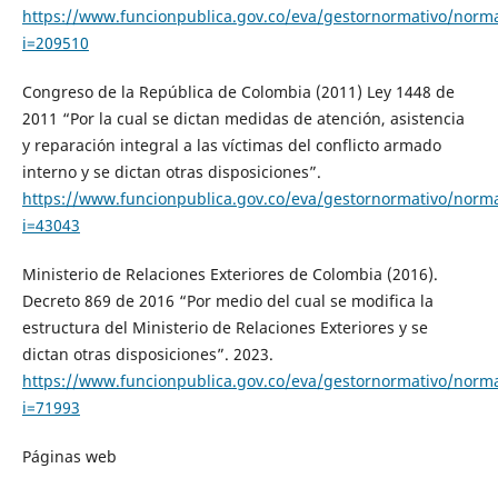
https://www.funcionpublica.gov.co/eva/gestornormativo/norm
i=209510
Congreso de la República de Colombia (2011) Ley 1448 de
2011 “Por la cual se dictan medidas de atención, asistencia
y reparación integral a las víctimas del conflicto armado
interno y se dictan otras disposiciones”.
https://www.funcionpublica.gov.co/eva/gestornormativo/norm
i=43043
Ministerio de Relaciones Exteriores de Colombia (2016).
Decreto 869 de 2016 “Por medio del cual se modifica la
estructura del Ministerio de Relaciones Exteriores y se
dictan otras disposiciones”. 2023.
https://www.funcionpublica.gov.co/eva/gestornormativo/norm
i=71993
Páginas web