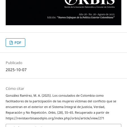
PDF
Publicado
2025-10-07
Cómo citar
González Ramírez, M. A. (2025). Los consulados de Colombia como
facilitadores de la participación de las mujeres víctimas del conflicto que se
encuentran en el exterior en el Sistema Integral de Justicia, Verdad,
Reparación y No Repetición.
Orbis
, (28), 55–65. Recuperado a partir de
https://revistaorbisasodiplo.org/index.php/orbis/article/view/271