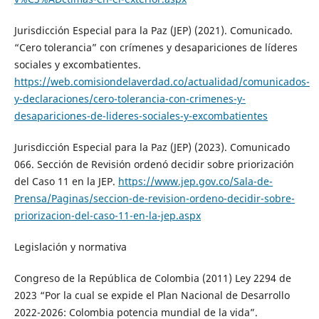
Jurisdicción Especial para la Paz (JEP) (2021). Comunicado.
“Cero tolerancia” con crímenes y desapariciones de líderes
sociales y excombatientes.
https://web.comisiondelaverdad.co/actualidad/comunicados-
y-declaraciones/cero-tolerancia-con-crimenes-y-
desapariciones-de-lideres-sociales-y-excombatientes
Jurisdicción Especial para la Paz (JEP) (2023). Comunicado
066. Sección de Revisión ordenó decidir sobre priorización
del Caso 11 en la JEP.
https://www.jep.gov.co/Sala-de-
Prensa/Paginas/seccion-de-revision-ordeno-decidir-sobre-
priorizacion-del-caso-11-en-la-jep.aspx
Legislación y normativa
Congreso de la República de Colombia (2011) Ley 2294 de
2023 “Por la cual se expide el Plan Nacional de Desarrollo
2022-2026: Colombia potencia mundial de la vida”.