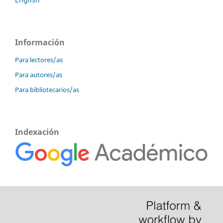
Información
Para lectores/as
Para autores/as
Para bibliotecarios/as
Indexación