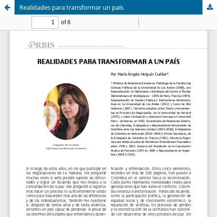
Realidades para transformar un país