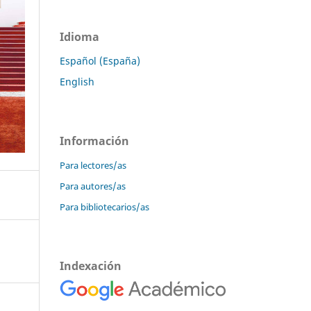
Idioma
Español (España)
English
Información
Para lectores/as
Para autores/as
Para bibliotecarios/as
Indexación