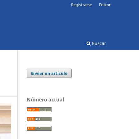
Registrarse
Entrar
Buscar
Enviar un artículo
Número actual