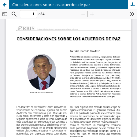
Consideraciones sobre los acuerdos de paz