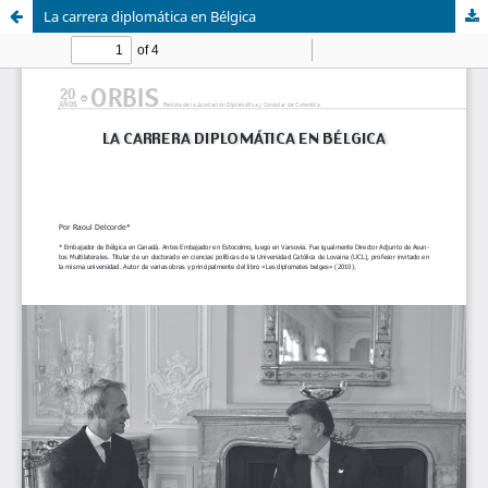
La carrera diplomática en Bélgica