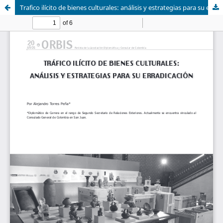
Trafico ilícito de bienes culturales: análisis y estrategias para su erradicación