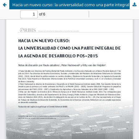
Hacia un nuevo curso: la universalidad como una parte integral de la agenda de desarrollo pos-2015