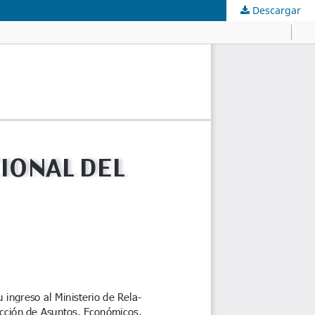
Descargar