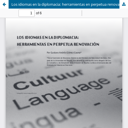
Los idiomas en la diplomacia: herramientas en perpetua renovación