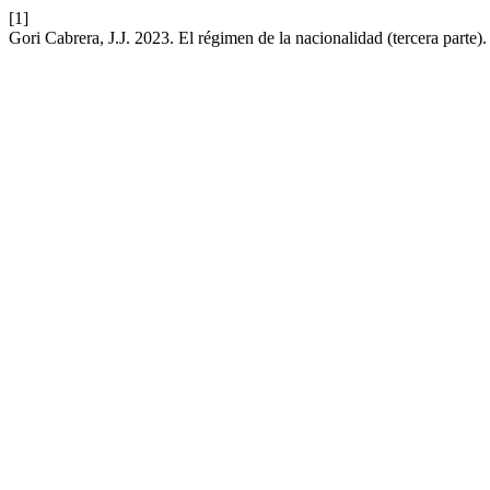
[1]
Gori Cabrera, J.J. 2023. El régimen de la nacionalidad (tercera parte)