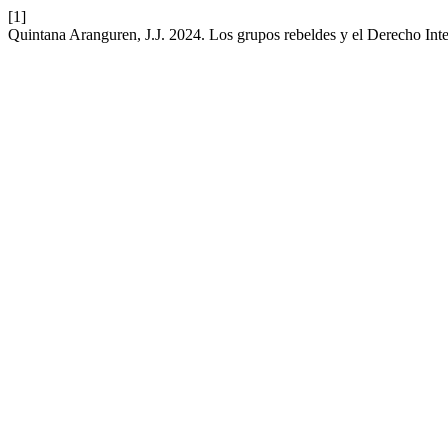
[1]
Quintana Aranguren, J.J. 2024. Los grupos rebeldes y el Derecho Int