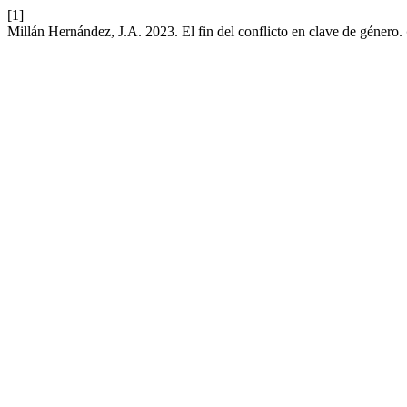
[1]
Millán Hernández, J.A. 2023. El fin del conflicto en clave de género.