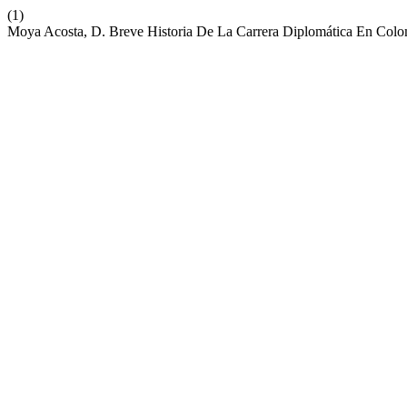
(1)
Moya Acosta, D. Breve Historia De La Carrera Diplomática En Col