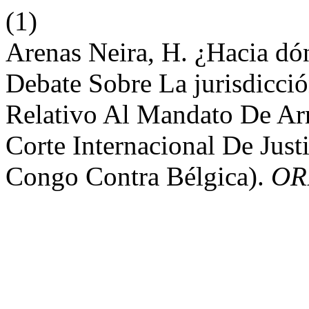
(1)
Arenas Neira, H. ¿Hacia dón
Debate Sobre La jurisdicció
Relativo Al Mandato De Ar
Corte Internacional De Just
Congo Contra Bélgica).
OR