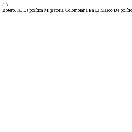
(1)
Botero, X. La política Migratoria Colombiana En El Marco De políti