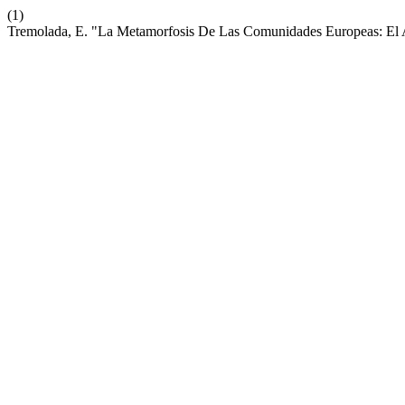
(1)
Tremolada, E. "La Metamorfosis De Las Comunidades Europeas: E