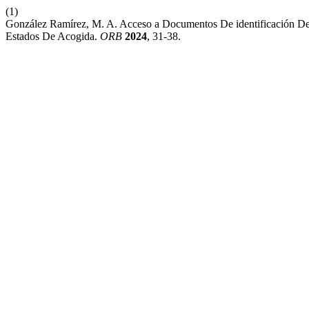
(1)
González Ramírez, M. A. Acceso a Documentos De identificación De
Estados De Acogida.
ORB
2024
, 31-38.