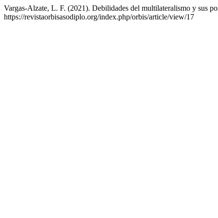
Vargas-Alzate, L. F. (2021). Debilidades del multilateralismo y sus po
https://revistaorbisasodiplo.org/index.php/orbis/article/view/17