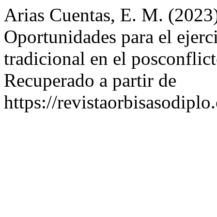
Arias Cuentas, E. M. (2023
Oportunidades para el ejerc
tradicional en el posconflic
Recuperado a partir de
https://revistaorbisasodiplo