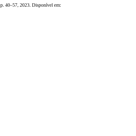
, p. 40–57, 2023. Disponível em: