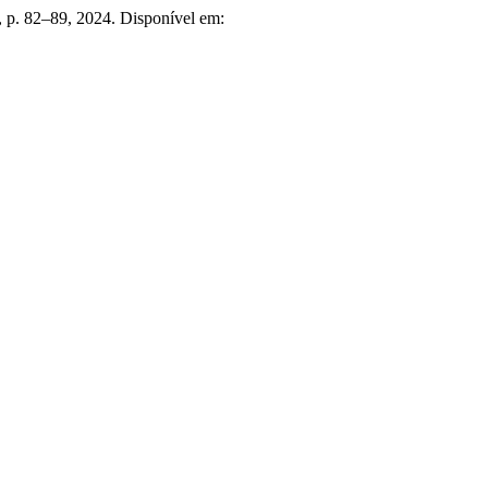
2, p. 82–89, 2024. Disponível em: