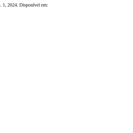
 p. 1, 2024. Disponível em: