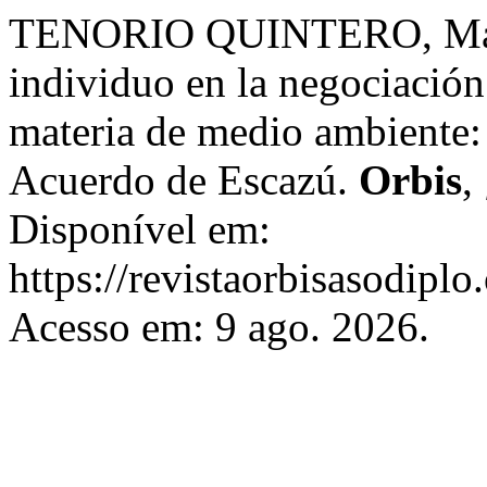
TENORIO QUINTERO, María 
individuo en la negociación
materia de medio ambiente: 
Acuerdo de Escazú.
Orbis
,
Disponível em:
https://revistaorbisasodiplo
Acesso em: 9 ago. 2026.