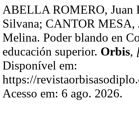
ABELLA ROMERO, Juan 
Silvana; CANTOR MESA,
Melina. Poder blando en Co
educación superior.
Orbis
,
Disponível em:
https://revistaorbisasodiplo
Acesso em: 6 ago. 2026.