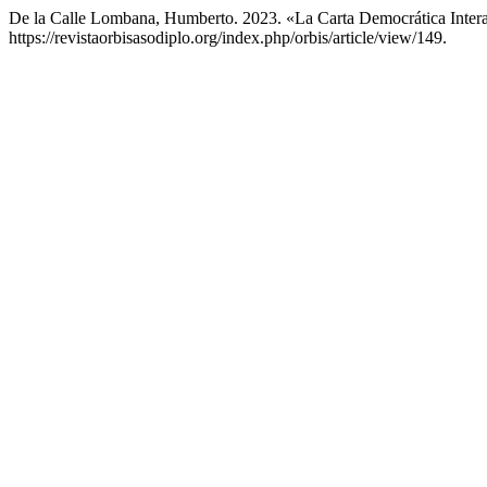
De la Calle Lombana, Humberto. 2023. «La Carta Democrática Inter
https://revistaorbisasodiplo.org/index.php/orbis/article/view/149.