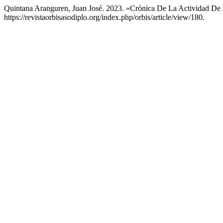
Quintana Aranguren, Juan José. 2023. «Crónica De La Actividad De L
https://revistaorbisasodiplo.org/index.php/orbis/article/view/180.