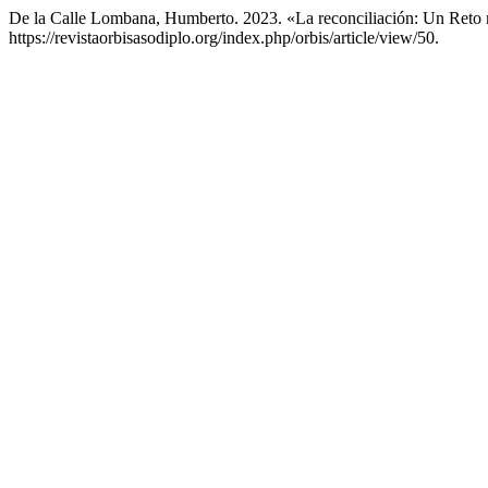
De la Calle Lombana, Humberto. 2023. «La reconciliación: Un Reto 
https://revistaorbisasodiplo.org/index.php/orbis/article/view/50.