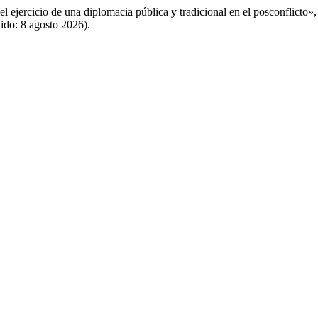
 ejercicio de una diplomacia pública y tradicional en el posconflicto»
dido: 8 agosto 2026).