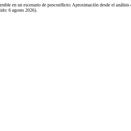
enible en un escenario de posconflicto: Aproximación desde el análisis
dido: 6 agosto 2026).