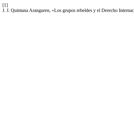
[1]
J. J. Quintana Aranguren, «Los grupos rebeldes y el Derecho Interna