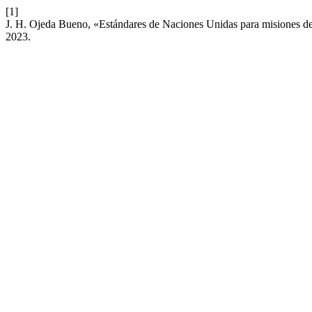
[1]
J. H. Ojeda Bueno, «Estándares de Naciones Unidas para misiones de
2023.