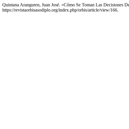
Quintana Aranguren, Juan José. «Cómo Se Toman Las Decisiones De 
https://revistaorbisasodiplo.org/index.php/orbis/article/view/166.