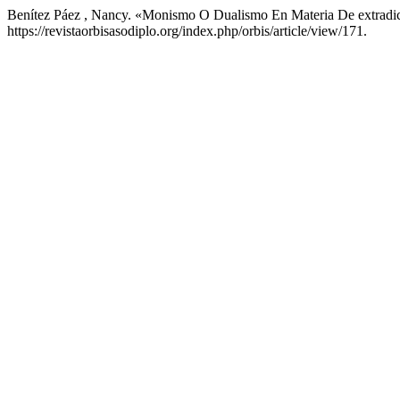
Benítez Páez , Nancy. «Monismo O Dualismo En Materia De extradi
https://revistaorbisasodiplo.org/index.php/orbis/article/view/171.